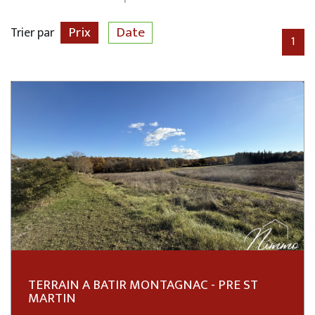
Prix
Date
Trier par
1
TERRAIN A BATIR MONTAGNAC - PRE ST
MARTIN