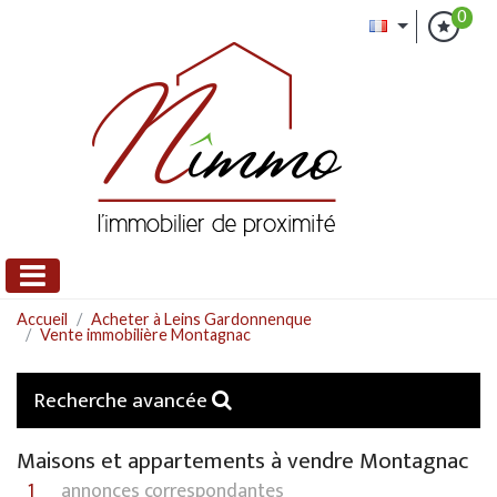
0
Accueil
Acheter à Leins Gardonnenque
Vente immobilière Montagnac
Recherche avancée
Maisons et appartements à vendre Montagnac
1
annonces correspondantes