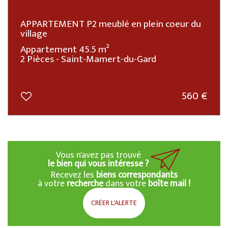
APPARTEMENT P2 meublé en plein coeur du
village
Appartement 45.5 m²
2 Pièces - Saint-Mamert-du-Gard
560 €
Vous n'avez pas trouvé
le bien qui vous intéresse ?
Recevez les
biens correspondants
à votre
recherche
dans votre
boîte mail !
CRÉER L'ALERTE