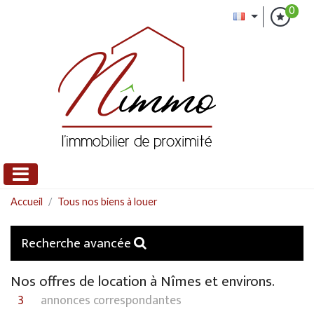
0
Accueil
Tous nos biens à louer
Recherche avancée
Nos offres de location à Nîmes et environs.
3
annonces correspondantes