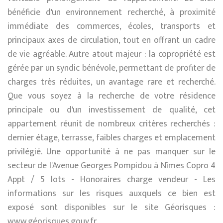
bénéficie d'un environnement recherché, à proximité
immédiate des commerces, écoles, transports et
principaux axes de circulation, tout en offrant un cadre
de vie agréable. Autre atout majeur : la copropriété est
gérée par un syndic bénévole, permettant de profiter de
charges très réduites, un avantage rare et recherché.
Que vous soyez à la recherche de votre résidence
principale ou d'un investissement de qualité, cet
appartement réunit de nombreux critères recherchés :
dernier étage, terrasse, faibles charges et emplacement
privilégié. Une opportunité à ne pas manquer sur le
secteur de l'Avenue Georges Pompidou à Nîmes Copro 4
Appt / 5 lots - Honoraires charge vendeur - Les
informations sur les risques auxquels ce bien est
exposé sont disponibles sur le site Géorisques :
www.géorisques.gouv.fr