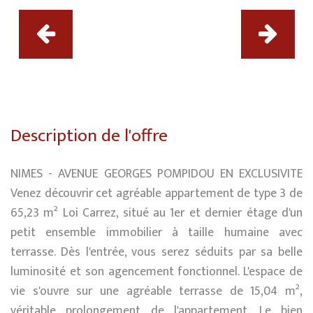
Description de l'offre
NIMES - AVENUE GEORGES POMPIDOU EN EXCLUSIVITE
Venez découvrir cet agréable appartement de type 3 de
65,23 m² Loi Carrez, situé au 1er et dernier étage d'un
petit ensemble immobilier à taille humaine avec
terrasse. Dès l'entrée, vous serez séduits par sa belle
luminosité et son agencement fonctionnel. L'espace de
vie s'ouvre sur une agréable terrasse de 15,04 m²,
véritable prolongement de l'appartement. Le bien