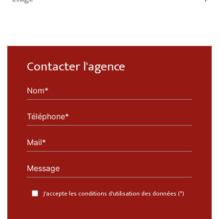
Contacter l'agence
Nom*
Téléphone*
Mail*
Message
J'accepte les conditions d'utilisation des données (*)