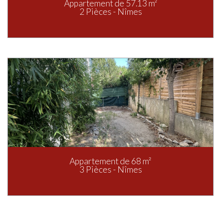
Appartement de 57.13 m²
2 Pièces - Nîmes
Appartement de 68 m²
3 Pièces - Nîmes