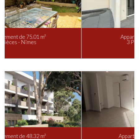
Appartement de 62 m²
3 Pièces - Nîmes
Appartement de 74.9 m²