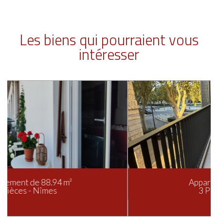
Les biens qui pourraient vous
intéresser
Appartement de 65 m²
3 Pièces - Nîmes