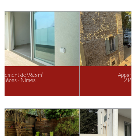
Appartement de 45 m²
2 Pièces - Nîmes