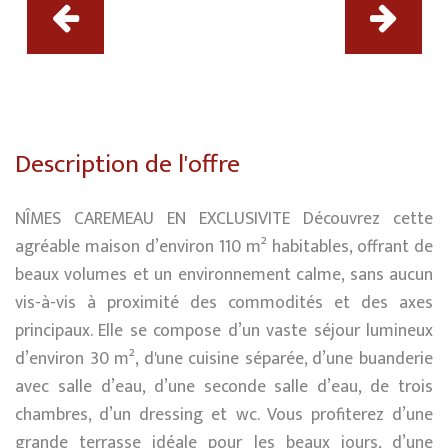
Description de l'offre
NÎMES CAREMEAU EN EXCLUSIVITE Découvrez cette
agréable maison d’environ 110 m² habitables, offrant de
beaux volumes et un environnement calme, sans aucun
vis-à-vis à proximité des commodités et des axes
principaux. Elle se compose d’un vaste séjour lumineux
d’environ 30 m², d'une cuisine séparée, d’une buanderie
avec salle d’eau, d’une seconde salle d’eau, de trois
chambres, d’un dressing et wc. Vous profiterez d’une
grande terrasse idéale pour les beaux jours, d’une