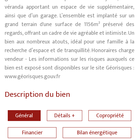
véranda apportant un espace de vie supplémentaire,
ainsi que d’un garage. L’ensemble est implanté sur un
grand terrain d'une surface de 1156m² préservé des
regards, offrant un cadre de vie agréable et intimiste. Un
bien aux nombreux atouts, idéal pour une famille à la
recherche d’espace et de tranquillité. Honoraires charge
vendeur - Les informations sur les risques auxquels ce
bien est exposé sont disponibles sur le site Géorisques :
www.géorisques.gouv.fr
Description du bien
Général
Détails +
Copropriété
Financier
Bilan énergétique