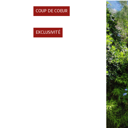
COUP DE COEUR
EXCLUSIVITÉ