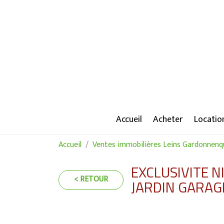
Accueil
Acheter
Locatio
Accueil
Ventes immobilières Leins Gardonnenq
EXCLUSIVITE 
< RETOUR
JARDIN GARAG