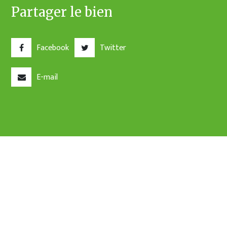
Partager le bien
Facebook
Twitter
E-mail