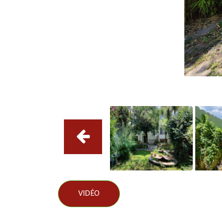
VIDÉO