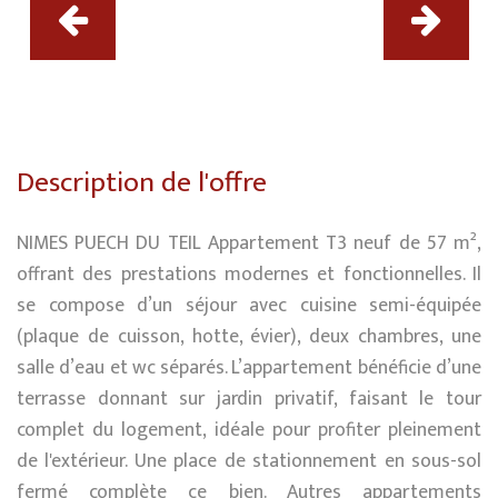
Description de l'offre
NIMES PUECH DU TEIL Appartement T3 neuf de 57 m²,
offrant des prestations modernes et fonctionnelles. Il
se compose d’un séjour avec cuisine semi-équipée
(plaque de cuisson, hotte, évier), deux chambres, une
salle d’eau et wc séparés. L’appartement bénéficie d’une
terrasse donnant sur jardin privatif, faisant le tour
complet du logement, idéale pour profiter pleinement
de l'extérieur. Une place de stationnement en sous-sol
fermé complète ce bien. Autres appartements