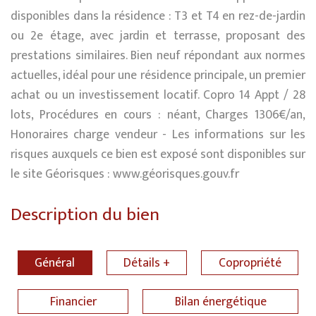
disponibles dans la résidence : T3 et T4 en rez-de-jardin
ou 2e étage, avec jardin et terrasse, proposant des
prestations similaires. Bien neuf répondant aux normes
actuelles, idéal pour une résidence principale, un premier
achat ou un investissement locatif. Copro 14 Appt / 28
lots, Procédures en cours : néant, Charges 1306€/an,
Honoraires charge vendeur - Les informations sur les
risques auxquels ce bien est exposé sont disponibles sur
le site Géorisques : www.géorisques.gouv.fr
Description du bien
Général
Détails +
Copropriété
Financier
Bilan énergétique