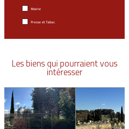
Mairie
Presse et Tabac
Les biens qui pourraient vous
intéresser