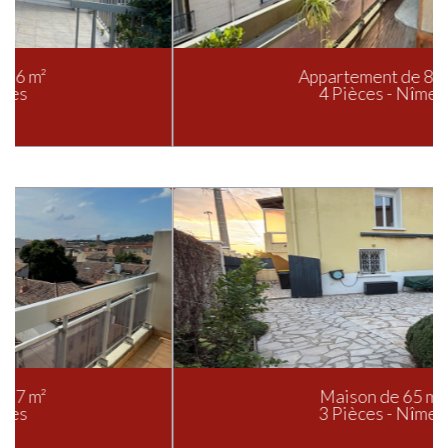
Appartement de 81 m²
4 Pièces - Nîmes
Maison de 65 m²
3 Pièces - Nîmes