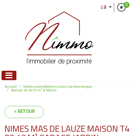
0
Accueil
Ventes immobilières Leins Gardonnenque
Maison de 82.13 m² à Nîmes
< RETOUR
NIMES MAS DE LAUZE MAISON T4