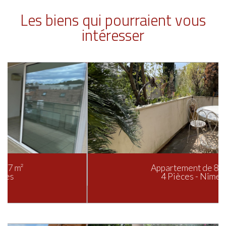
Les biens qui pourraient vous
intéresser
Appartement de 85 m²
4 Pièces - Nîmes