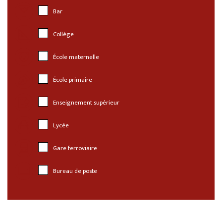
Bar
Collège
École maternelle
École primaire
Enseignement supérieur
Lycée
Gare ferroviaire
Bureau de poste