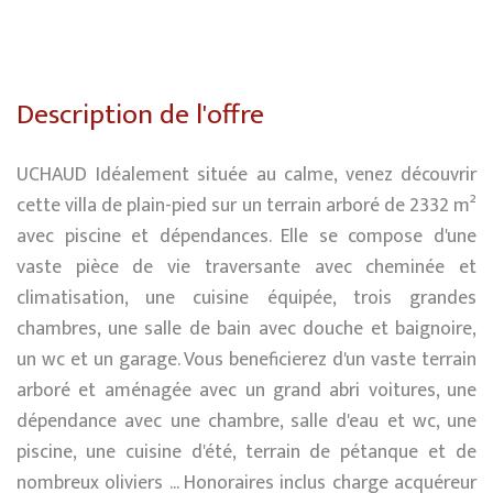
Description de l'offre
UCHAUD Idéalement située au calme, venez découvrir
cette villa de plain-pied sur un terrain arboré de 2332 m²
avec piscine et dépendances. Elle se compose d'une
vaste pièce de vie traversante avec cheminée et
climatisation, une cuisine équipée, trois grandes
chambres, une salle de bain avec douche et baignoire,
un wc et un garage. Vous beneficierez d'un vaste terrain
arboré et aménagée avec un grand abri voitures, une
dépendance avec une chambre, salle d'eau et wc, une
piscine, une cuisine d'été, terrain de pétanque et de
nombreux oliviers ... Honoraires inclus charge acquéreur