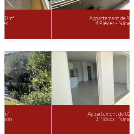
Appartement de 90 m²
4 Pièces - Nîmes
Appartement de 82.2 m²
3 Pièces - Nîmes