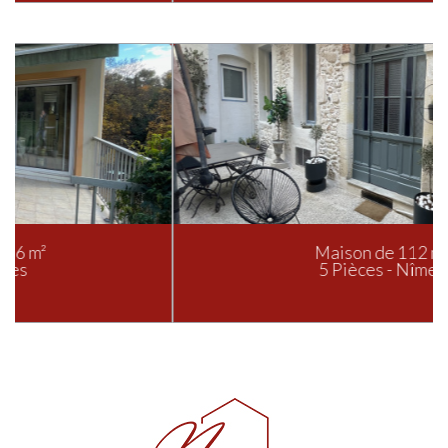
Maison de 112 m²
5 Pièces - Nîmes