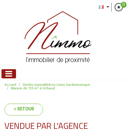
0
Accueil
Ventes immobilières Leins Gardonnenque
Maison de 133 m² à Uchaud
< RETOUR
VENDUE PAR L'AGENCE