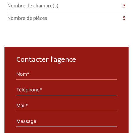
Nombre de chambre(s)
3
Nombre de pièces
5
Contacter l'agence
Nom*
Téléphone*
Mail*
Message