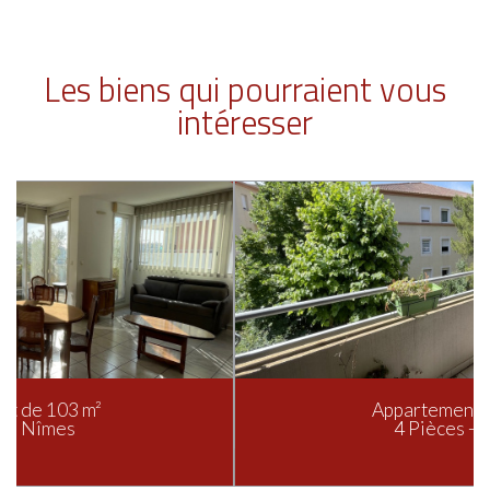
Les biens qui pourraient vous
intéresser
Appartement de 90 m²
4 Pièces - Nîmes