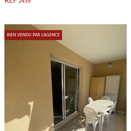
2439
BIEN VENDU PAR L'AGENCE