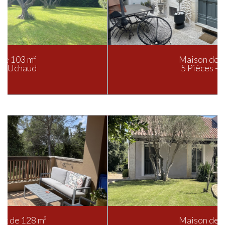
Maison de 112 m²
5 Pièces - Nîmes
Maison de 130 m²