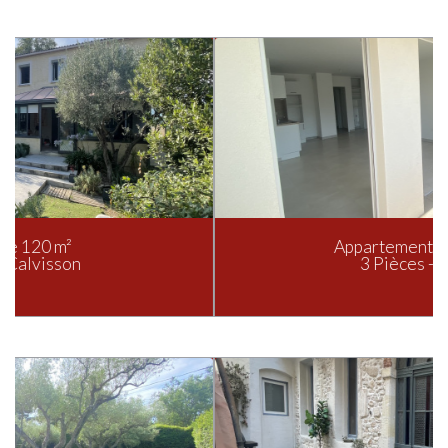
Appartement de 82.2 m²
3 Pièces - Nîmes