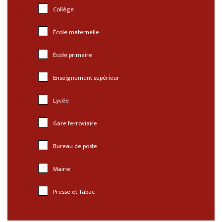
Collège
École maternelle
École primaire
Enseignement supérieur
Lycée
Gare ferroviaire
Bureau de poste
Mairie
Presse et Tabac