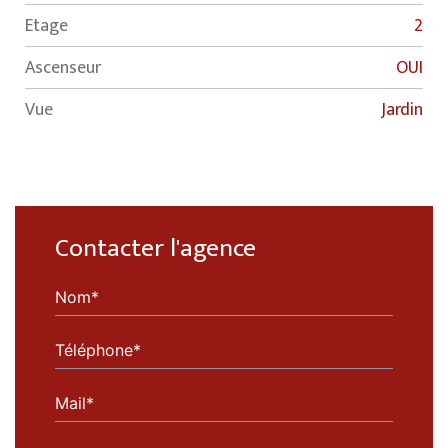
Etage
2
Ascenseur
OUI
Vue
Jardin
Contacter l'agence
Nom*
Téléphone*
Mail*