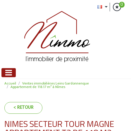
0
Accueil
Ventes immobilières Leins Gardonnenque
Appartement de 118.17 m² à Nîmes
< RETOUR
NIMES SECTEUR TOUR MAGNE