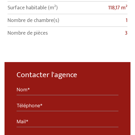
Surface habitable (m²)
118,17 m²
Nombre de chambre(s)
1
Nombre de pièces
3
Contacter l'agence
Nom*
Téléphone*
Mail*