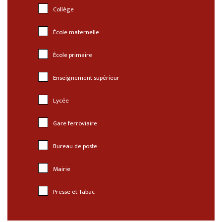
Collège
École maternelle
École primaire
Enseignement supérieur
Lycée
Gare ferroviaire
Bureau de poste
Mairie
Presse et Tabac