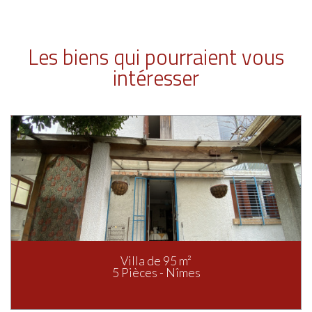
Les biens qui pourraient vous
intéresser
Villa de 95 m²
5 Pièces - Nîmes