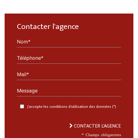
Contacter l'agence
Nom*
Téléphone*
Mail*
Message
J'accepte les conditions d'utilisation des données (*)
CONTACTER L'AGENCE
* Champs obligatoires