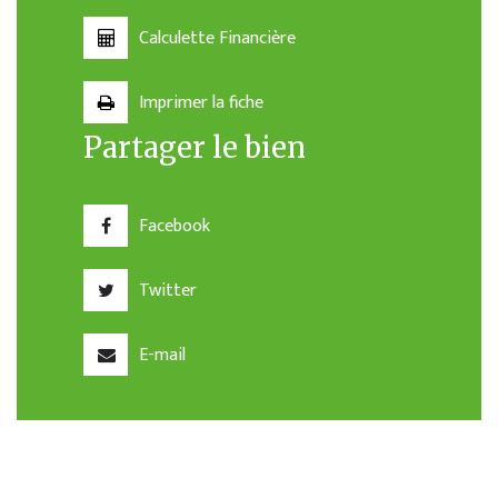
Calculette Financière
Imprimer la fiche
Partager le bien
Facebook
Twitter
E-mail