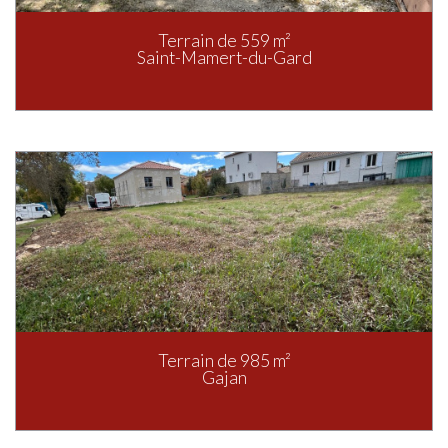
Terrain de 559 m²
Saint-Mamert-du-Gard
Terrain de 985 m²
Gajan