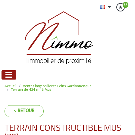
0
Accueil
Ventes immobilières Leins Gardonnenque
Terrain de 424 m² à Mus
< RETOUR
TERRAIN CONSTRUCTIBLE MUS