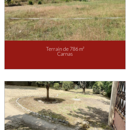
Terrain de 786 m²
Carnas