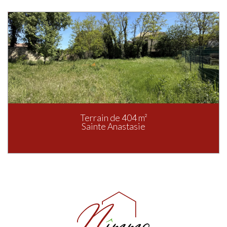
Terrain de 404 m²
Sainte Anastasie