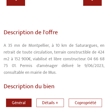
Description de l'offre
A 35 mn de Montpellier, à 10 km de Saturargues, en
retrait de toute circulation, terrain constructible de 424
m2 à 152 900€, viabilisé et libre constructeur. 04 66 68
75 01. Permis d'aménager délivré le 9/06/2023,
consultable en mairie de Mus.
Description du bien
Général
Détails +
Copropriété