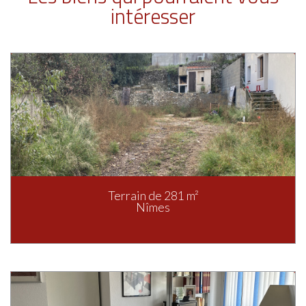
intéresser
Terrain de 281 m²
Nîmes