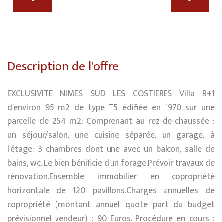
Description de l'offre
EXCLUSIVITE NIMES SUD LES COSTIERES Villa R+1
d'environ 95 m2 de type T5 édifiée en 1970 sur une
parcelle de 254 m2; Comprenant au rez-de-chaussée :
un séjour/salon, une cuisine séparée, un garage, à
l'étage: 3 chambres dont une avec un balcon, salle de
bains, wc. Le bien bénificie d'un forage.Prévoir travaux de
rénovation.Ensemble immobilier en copropriété
horizontale de 120 pavillons.Charges annuelles de
copropriété (montant annuel quote part du budget
prévisionnel vendeur) : 90 Euros. Procédure en cours :