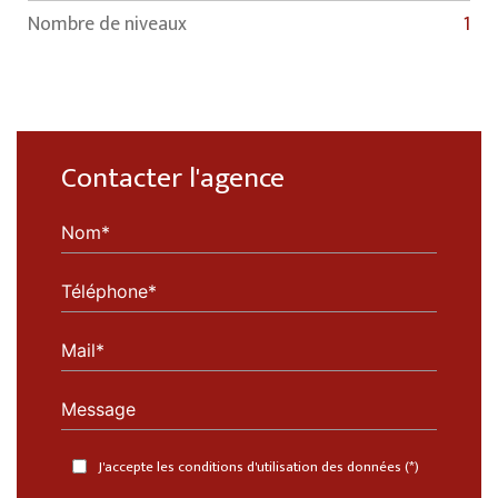
Nombre de niveaux
1
Contacter l'agence
Nom*
Téléphone*
Mail*
Message
J'accepte les conditions d'utilisation des données (*)