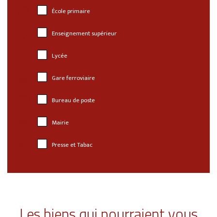
École primaire
Enseignement supérieur
Lycée
Gare ferroviaire
Bureau de poste
Mairie
Presse et Tabac
Les biens qui pourraient vous